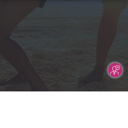
Rechtliche Informationen