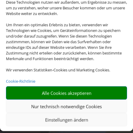
Diese Technologien nutzen wir außerdem, um Ergebnisse zu messen,
um zu verstehen, woher unsere Besucher kommen oder um unsere
Website weiter zu entwickeln.
Um Ihnen ein optimales Erlebnis zu bieten, verwenden wir
Technologien wie Cookies, um Geräteinformationen zu speichern
und/oder darauf zuzugreifen. Wenn Sie diesen Technologien
zustimmmen, können wir Daten wie das Surfverhalten oder
eindeutige IDs auf dieser Website verarbeiten. Wenn Sie ihre
Zustimmung nicht erteilen oder zurückziehen, können bestimmte
Merkmale und Funktionen beeinträchtigt werden.
Wir verwenden Statistiken-Cookies und Marketing Cookies.
Cookie-Richtlinie
Alle Cookies akzeptieren
Nur technisch notwendige Cookies
Einstellungen ändern