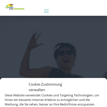
Cookie-Zustimmung
verwalten
Diese Website verwendet Cookies und Targeting Technologien, um
Ihnen ein besseres Internet-Erlebnis zu ermöglichen und die
Werbung, die Sie sehen, besser an Ihre Bedürfnisse anzupassen.